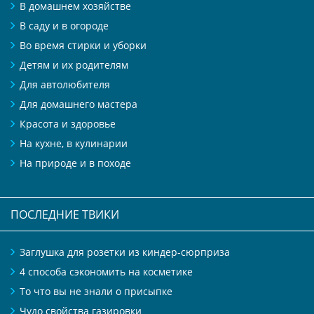
В домашнем хозяйстве
В саду и в огороде
Во время стирки и уборки
Детям и их родителям
Для автолюбителя
Для домашнего мастера
Красота и здоровье
На кухне, в кулинарии
На природе и в походе
ПОСЛЕДНИЕ ТВИКИ
Заглушка для розетки из киндер-сюрприза
4 способа сэкономить на косметике
То что вы не знали о присыпке
Чудо свойства газировки