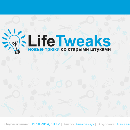
Опубликовано:
31.10.2014, 10:12
|
Автор:
Александр
| В рубрике:
А знает