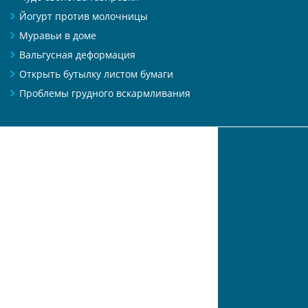
Йогурт против молочницы
Муравьи в доме
Вальгусная деформация
Открыть бутылку листом бумаги
Проблемы грудного вскармливания