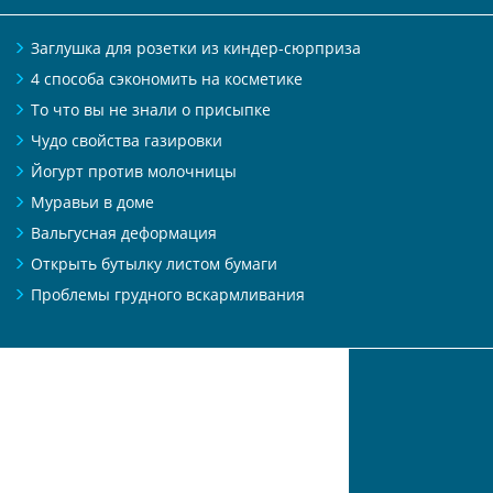
Заглушка для розетки из киндер-сюрприза
4 способа сэкономить на косметике
То что вы не знали о присыпке
Чудо свойства газировки
Йогурт против молочницы
Муравьи в доме
Вальгусная деформация
Открыть бутылку листом бумаги
Проблемы грудного вскармливания