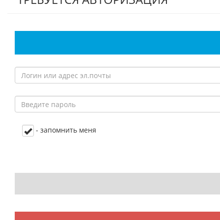
- запомнить меня