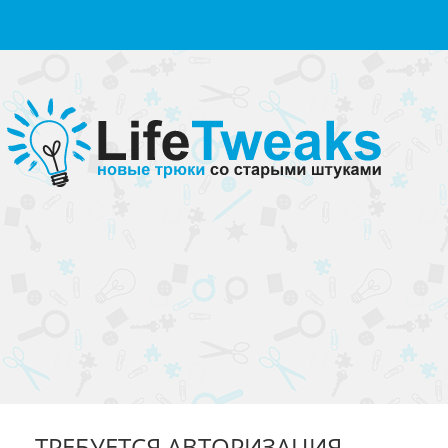
ТРЕБУЕТСЯ АВТОРИЗАЦИЯ