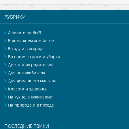
РУБРИКИ
А знаете ли Вы?!
В домашнем хозяйстве
В саду и в огороде
Во время стирки и уборки
Детям и их родителям
Для автолюбителя
Для домашнего мастера
Красота и здоровье
На кухне, в кулинарии
На природе и в походе
ПОСЛЕДНИЕ ТВИКИ