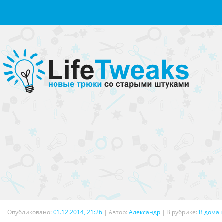
Опубликовано:
01.12.2014, 21:26
|
Автор:
Александр
| В рубрике:
В дома