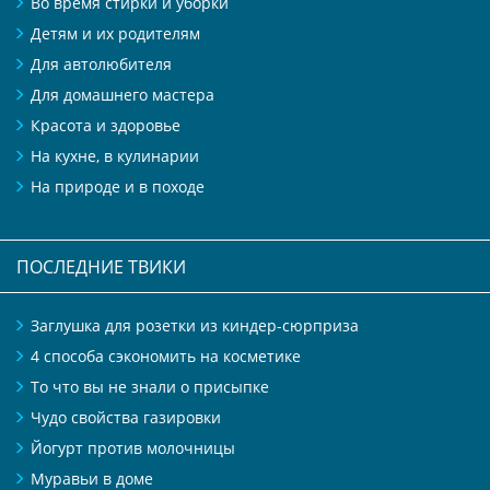
Во время стирки и уборки
Детям и их родителям
Для автолюбителя
Для домашнего мастера
Красота и здоровье
На кухне, в кулинарии
На природе и в походе
ПОСЛЕДНИЕ ТВИКИ
Заглушка для розетки из киндер-сюрприза
4 способа сэкономить на косметике
То что вы не знали о присыпке
Чудо свойства газировки
Йогурт против молочницы
Муравьи в доме