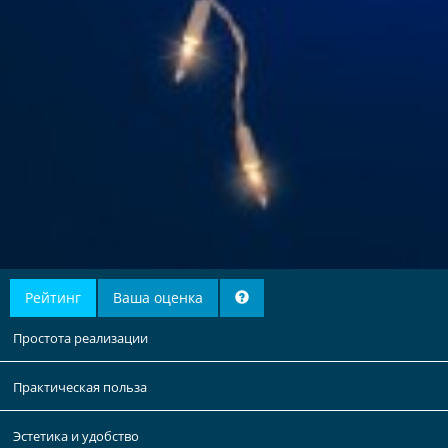
Рейтинг
Ваша оценка
Простота реализации
Практическая польза
Эстетика и удобство