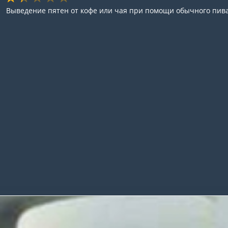
Выведение пятен от кофе или чая при помощи обычного пив