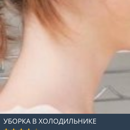
УБОРКА В ХОЛОДИЛЬНИКЕ