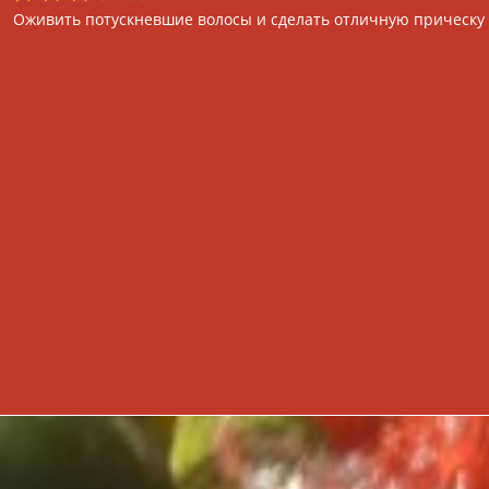
Оживить потускневшие волосы и сделать отличную прическу