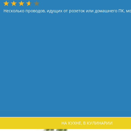
Несколько проводов, идущих от розеток или домашнего ПК, 
НА КУХНЕ, В КУЛИНАРИИ