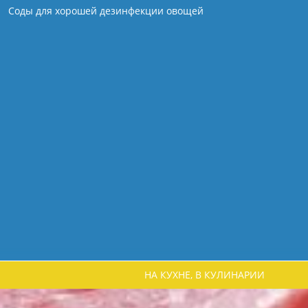
Соды для хорошей дезинфекции овощей
НА КУХНЕ, В КУЛИНАРИИ