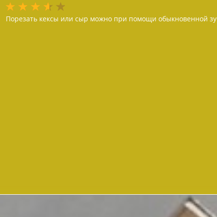
Порезать кексы или сыр можно при помощи обыкновенной зу