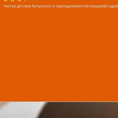
Чистка детских бутылочек и принадлежностей пищевой содо