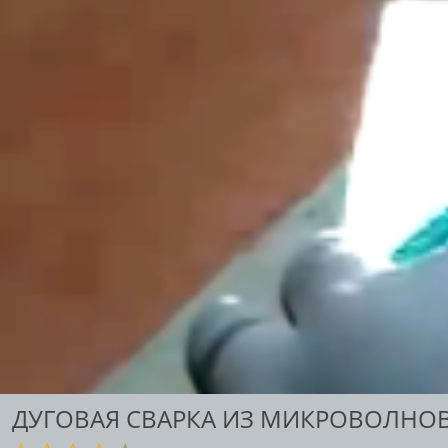
ДУГОВАЯ СВАРКА ИЗ МИКРОВОЛНО