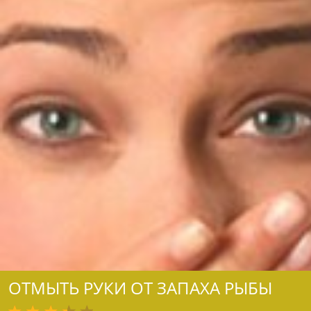
ОТМЫТЬ РУКИ ОТ ЗАПАХА РЫБЫ