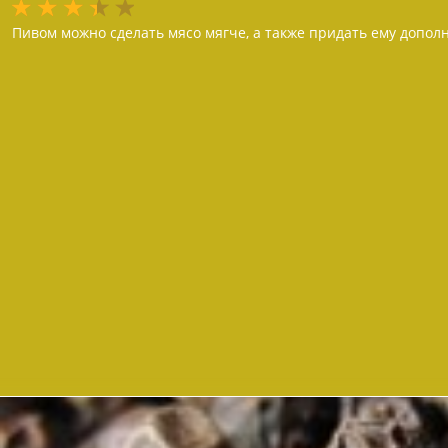
Пивом можно сделать мясо мягче, а также придать ему допол