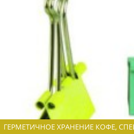
ГЕРМЕТИЧНОЕ ХРАНЕНИЕ КОФЕ, СП