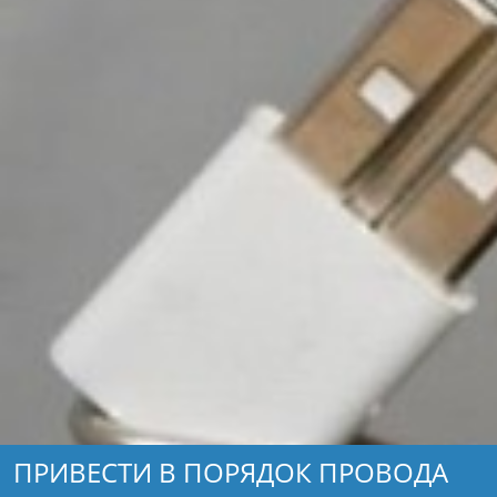
ПРИВЕСТИ В ПОРЯДОК ПРОВОДА