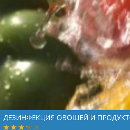
ДЕЗИНФЕКЦИЯ ОВОЩЕЙ И ПРОДУК