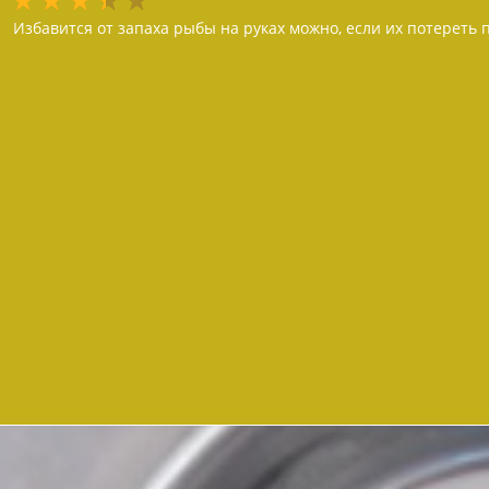
Избавится от запаха рыбы на руках можно, если их потереть