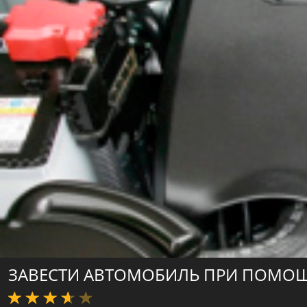
ЗАВЕСТИ АВТОМОБИЛЬ ПРИ ПОМО