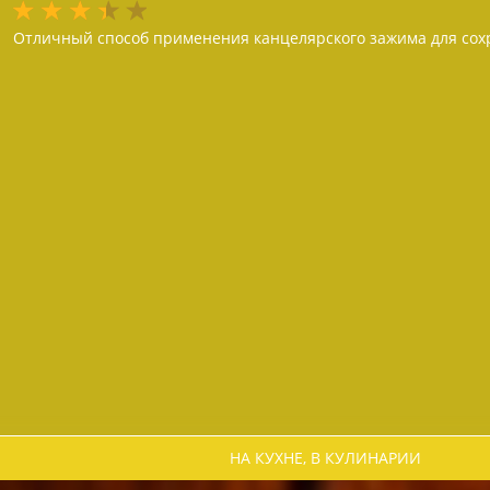
Отличный способ применения канцелярского зажима для сох
НА КУХНЕ, В КУЛИНАРИИ