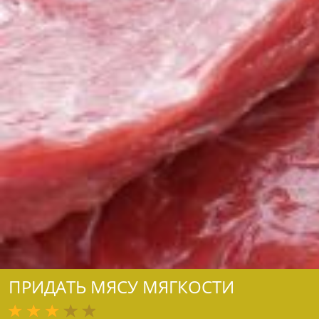
ПРИДАТЬ МЯСУ МЯГКОСТИ