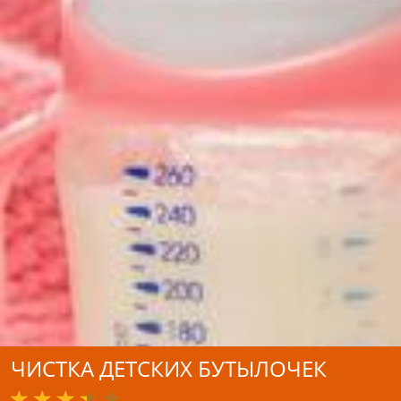
ЧИСТКА ДЕТСКИХ БУТЫЛОЧЕК