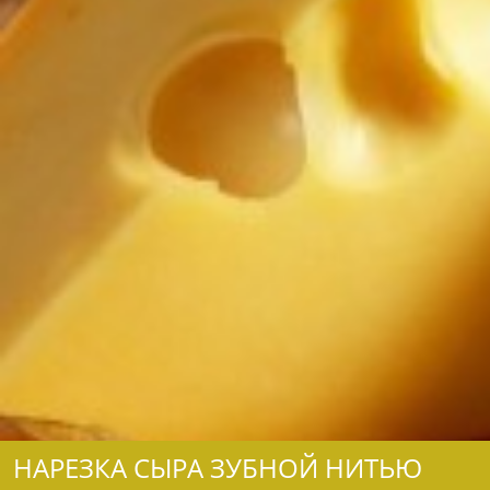
НАРЕЗКА СЫРА ЗУБНОЙ НИТЬЮ