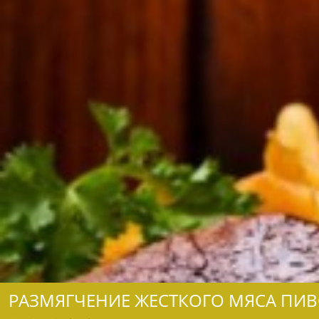
РАЗМЯГЧЕНИЕ ЖЕСТКОГО МЯСА ПИ