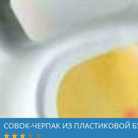
СОВОК-ЧЕРПАК ИЗ ПЛАСТИКОВОЙ 