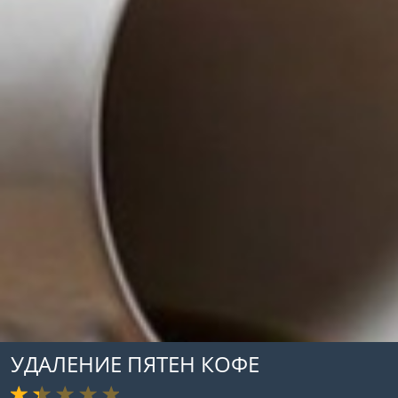
УДАЛЕНИЕ ПЯТЕН КОФЕ