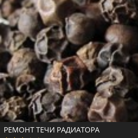
РЕМОНТ ТЕЧИ РАДИАТОРА