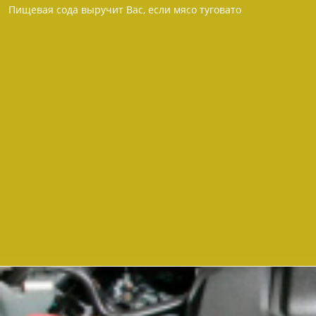
Пищевая сода выручит Вас, если мясо туговато