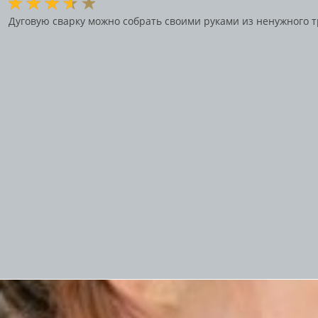
Дуговую сварку можно собрать своими руками из ненужного 