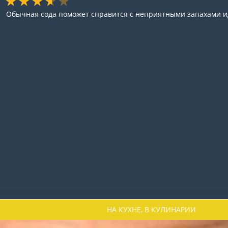
Обычная сода поможет справится с неприятными запахами 
НА КУХНЕ, В КУЛИНАРИИ