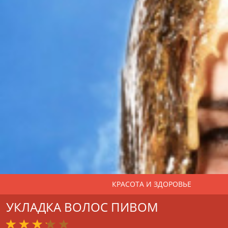
КРАСОТА И ЗДОРОВЬЕ
УКЛАДКА ВОЛОС ПИВОМ