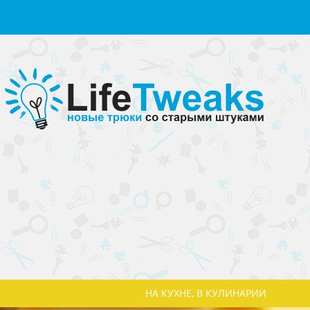
НА КУХНЕ, В КУЛИНАРИИ