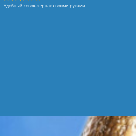
Удобный совок-черпак своими руками