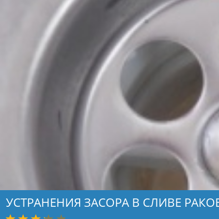
УСТРАНЕНИЯ ЗАСОРА В СЛИВЕ РАК